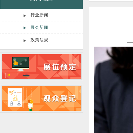
行业新闻
展会新闻
政策法规