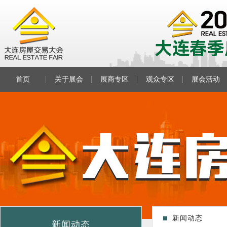
首页
关于展会
展商专区
观众专区
展会活动
新闻动态
新闻动态