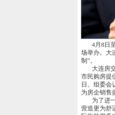
4月8日至
场举办。大
制”。
大连房交会
市民购房提
日。组委会
为房企销售
为了进一步
营造更为舒适