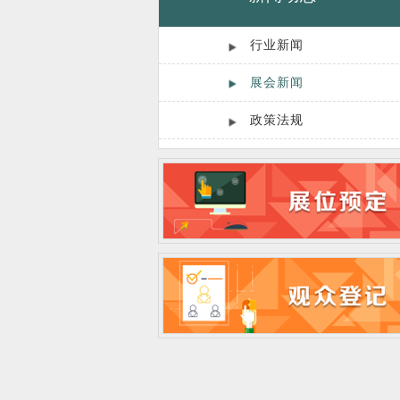
行业新闻
展会新闻
政策法规