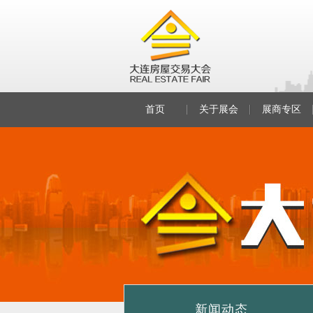
首页
关于展会
展商专区
新闻动态