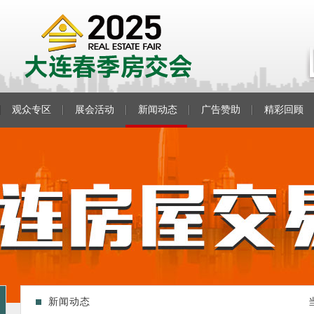
观众专区
展会活动
新闻动态
广告赞助
精彩回顾
新闻动态