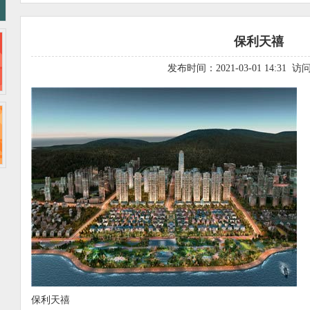
保利天禧
发布时间：2021-03-01 14:31 
保利天禧