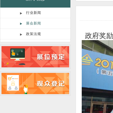
行业新闻
展会新闻
政府奖
政策法规