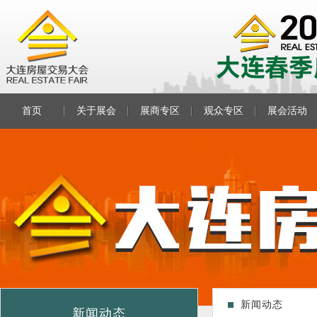
首页
关于展会
展商专区
观众专区
展会活动
新闻动态
新闻动态