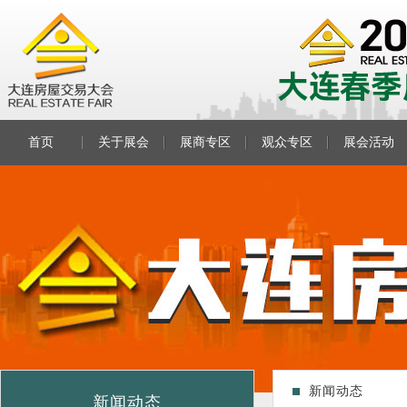
首页
关于展会
展商专区
观众专区
展会活动
新闻动态
新闻动态