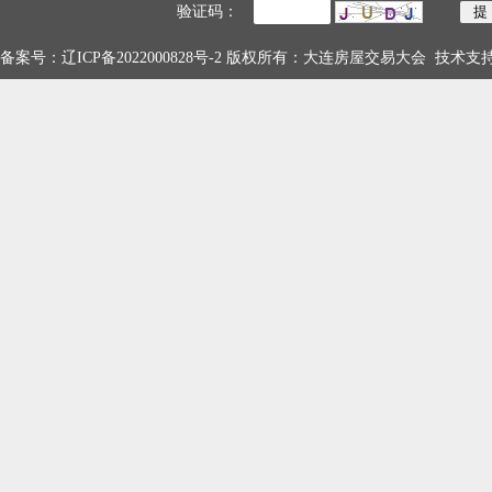
验证码：
备案号：
辽ICP备2022000828号-2
版权所有：大连房屋交易大会 技术支