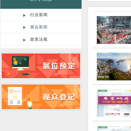
行业新闻
展会新闻
政策法规