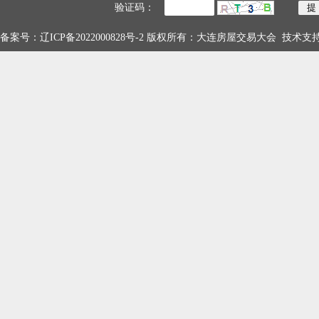
验证码：
备案号：
辽ICP备2022000828号-2
版权所有：大连房屋交易大会 技术支