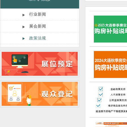
行业新闻
展会新闻
政策法规