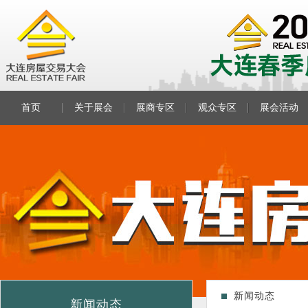
首页
关于展会
展商专区
观众专区
展会活动
新闻动态
新闻动态