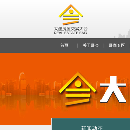
首页
关于展会
展商专区
新闻动态