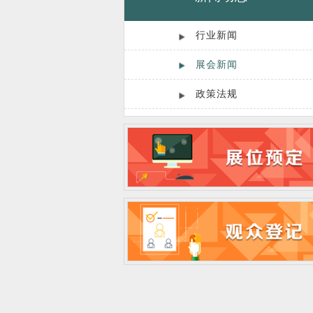
行业新闻
展会新闻
政策法规