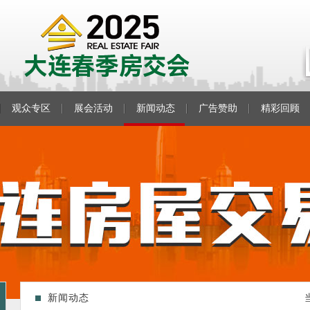
观众专区
展会活动
新闻动态
广告赞助
精彩回顾
新闻动态