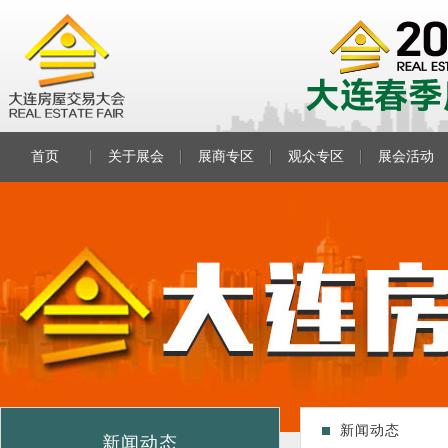
首页
关于展会
展商专区
观众专区
展会活动
新闻动态
新闻动态